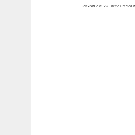
alexisBlue v1.2 // Theme Created 