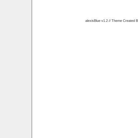
alexisBlue v1.2 // Theme Created 