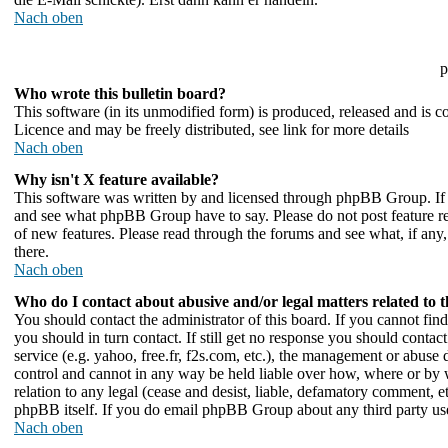
Nach oben
p
Who wrote this bulletin board?
This software (in its unmodified form) is produced, released and is 
Licence and may be freely distributed, see link for more details
Nach oben
Why isn't X feature available?
This software was written by and licensed through phpBB Group. If y
and see what phpBB Group have to say. Please do not post feature re
of new features. Please read through the forums and see what, if any,
there.
Nach oben
Who do I contact about abusive and/or legal matters related to 
You should contact the administrator of this board. If you cannot fi
you should in turn contact. If still get no response you should contac
service (e.g. yahoo, free.fr, f2s.com, etc.), the management or abuse
control and cannot in any way be held liable over how, where or by 
relation to any legal (cease and desist, liable, defamatory comment, e
phpBB itself. If you do email phpBB Group about any third party use 
Nach oben