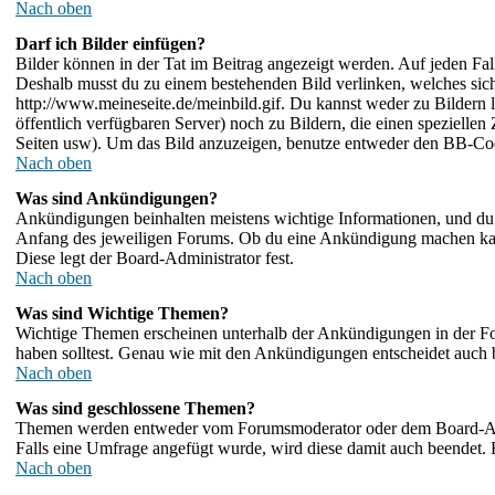
Nach oben
Darf ich Bilder einfügen?
Bilder können in der Tat im Beitrag angezeigt werden. Auf jeden Fal
Deshalb musst du zu einem bestehenden Bild verlinken, welches sich 
http://www.meineseite.de/meinbild.gif. Du kannst weder zu Bildern li
öffentlich verfügbaren Server) noch zu Bildern, die einen speziell
Seiten usw). Um das Bild anzuzeigen, benutze entweder den BB-Cod
Nach oben
Was sind Ankündigungen?
Ankündigungen beinhalten meistens wichtige Informationen, und du 
Anfang des jeweiligen Forums. Ob du eine Ankündigung machen kann
Diese legt der Board-Administrator fest.
Nach oben
Was sind Wichtige Themen?
Wichtige Themen erscheinen unterhalb der Ankündigungen in der For
haben solltest. Genau wie mit den Ankündigungen entscheidet auch b
Nach oben
Was sind geschlossene Themen?
Themen werden entweder vom Forumsmoderator oder dem Board-Admin
Falls eine Umfrage angefügt wurde, wird diese damit auch beendet.
Nach oben