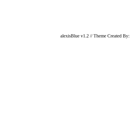
alexisBlue v1.2 // Theme Created By