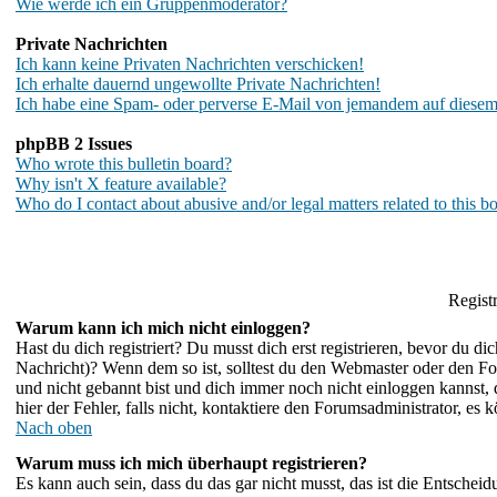
Wie werde ich ein Gruppenmoderator?
Private Nachrichten
Ich kann keine Privaten Nachrichten verschicken!
Ich erhalte dauernd ungewollte Private Nachrichten!
Ich habe eine Spam- oder perverse E-Mail von jemandem auf diesem
phpBB 2 Issues
Who wrote this bulletin board?
Why isn't X feature available?
Who do I contact about abusive and/or legal matters related to this b
Regist
Warum kann ich mich nicht einloggen?
Hast du dich registriert? Du musst dich erst registrieren, bevor du 
Nachricht)? Wenn dem so ist, solltest du den Webmaster oder den For
und nicht gebannt bist und dich immer noch nicht einloggen kannst
hier der Fehler, falls nicht, kontaktiere den Forumsadministrator, es
Nach oben
Warum muss ich mich überhaupt registrieren?
Es kann auch sein, dass du das gar nicht musst, das ist die Entscheid