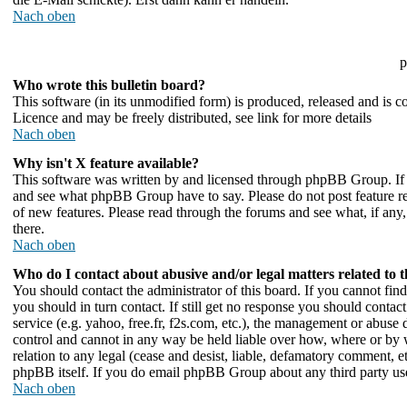
Nach oben
p
Who wrote this bulletin board?
This software (in its unmodified form) is produced, released and is 
Licence and may be freely distributed, see link for more details
Nach oben
Why isn't X feature available?
This software was written by and licensed through phpBB Group. If y
and see what phpBB Group have to say. Please do not post feature re
of new features. Please read through the forums and see what, if any,
there.
Nach oben
Who do I contact about abusive and/or legal matters related to 
You should contact the administrator of this board. If you cannot fi
you should in turn contact. If still get no response you should contac
service (e.g. yahoo, free.fr, f2s.com, etc.), the management or abuse
control and cannot in any way be held liable over how, where or by 
relation to any legal (cease and desist, liable, defamatory comment, e
phpBB itself. If you do email phpBB Group about any third party use 
Nach oben