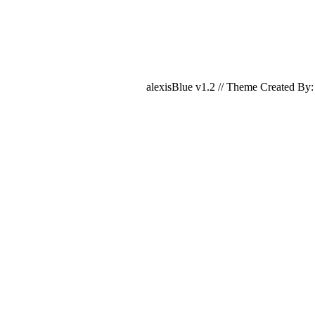
alexisBlue v1.2 // Theme Created By