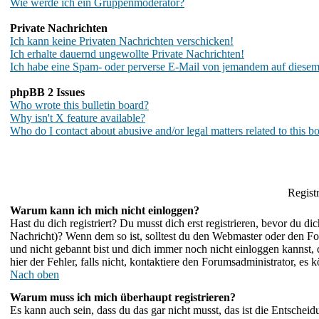
Wie werde ich ein Gruppenmoderator?
Private Nachrichten
Ich kann keine Privaten Nachrichten verschicken!
Ich erhalte dauernd ungewollte Private Nachrichten!
Ich habe eine Spam- oder perverse E-Mail von jemandem auf diesem
phpBB 2 Issues
Who wrote this bulletin board?
Why isn't X feature available?
Who do I contact about abusive and/or legal matters related to this b
Regist
Warum kann ich mich nicht einloggen?
Hast du dich registriert? Du musst dich erst registrieren, bevor du 
Nachricht)? Wenn dem so ist, solltest du den Webmaster oder den For
und nicht gebannt bist und dich immer noch nicht einloggen kannst
hier der Fehler, falls nicht, kontaktiere den Forumsadministrator, es
Nach oben
Warum muss ich mich überhaupt registrieren?
Es kann auch sein, dass du das gar nicht musst, das ist die Entscheid