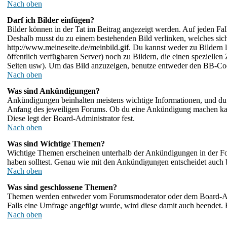
Nach oben
Darf ich Bilder einfügen?
Bilder können in der Tat im Beitrag angezeigt werden. Auf jeden Fal
Deshalb musst du zu einem bestehenden Bild verlinken, welches sich 
http://www.meineseite.de/meinbild.gif. Du kannst weder zu Bildern li
öffentlich verfügbaren Server) noch zu Bildern, die einen speziell
Seiten usw). Um das Bild anzuzeigen, benutze entweder den BB-Cod
Nach oben
Was sind Ankündigungen?
Ankündigungen beinhalten meistens wichtige Informationen, und du 
Anfang des jeweiligen Forums. Ob du eine Ankündigung machen kann
Diese legt der Board-Administrator fest.
Nach oben
Was sind Wichtige Themen?
Wichtige Themen erscheinen unterhalb der Ankündigungen in der For
haben solltest. Genau wie mit den Ankündigungen entscheidet auch b
Nach oben
Was sind geschlossene Themen?
Themen werden entweder vom Forumsmoderator oder dem Board-Admin
Falls eine Umfrage angefügt wurde, wird diese damit auch beendet.
Nach oben